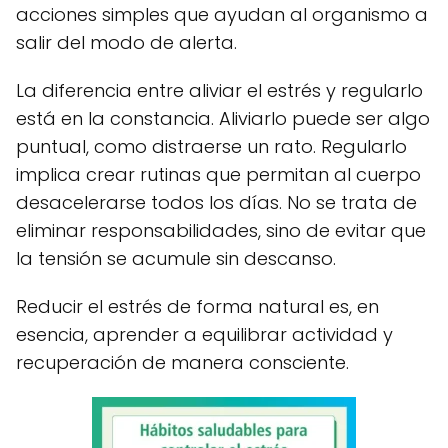
acciones simples que ayudan al organismo a
salir del modo de alerta.
La diferencia entre aliviar el estrés y regularlo
está en la constancia. Aliviarlo puede ser algo
puntual, como distraerse un rato. Regularlo
implica crear rutinas que permitan al cuerpo
desacelerarse todos los días. No se trata de
eliminar responsabilidades, sino de evitar que
la tensión se acumule sin descanso.
Reducir el estrés de forma natural es, en
esencia, aprender a equilibrar actividad y
recuperación de manera consciente.