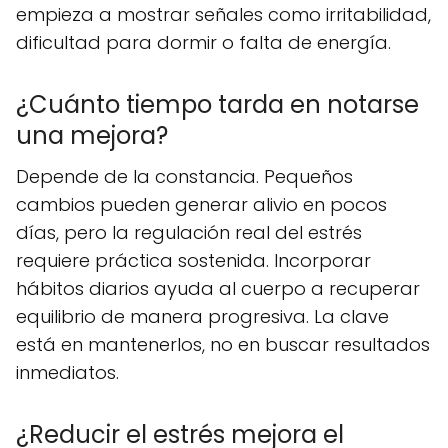
empieza a mostrar señales como irritabilidad,
dificultad para dormir o falta de energía.
¿Cuánto tiempo tarda en notarse
una mejora?
Depende de la constancia. Pequeños
cambios pueden generar alivio en pocos
días, pero la regulación real del estrés
requiere práctica sostenida. Incorporar
hábitos diarios ayuda al cuerpo a recuperar
equilibrio de manera progresiva. La clave
está en mantenerlos, no en buscar resultados
inmediatos.
¿Reducir el estrés mejora el