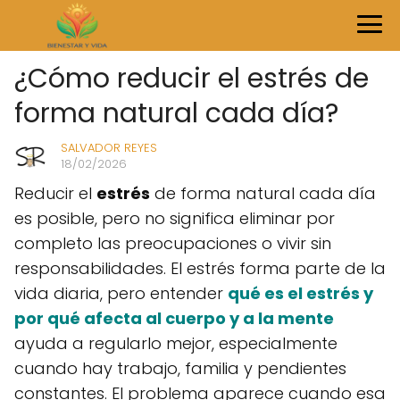
¿Cómo reducir el estrés de
forma natural cada día?
SALVADOR REYES
18/02/2026
Reducir el
estrés
de forma natural cada día
es posible, pero no significa eliminar por
completo las preocupaciones o vivir sin
responsabilidades. El estrés forma parte de la
vida diaria, pero entender
qué es el estrés y
por qué afecta al cuerpo y a la mente
ayuda a regularlo mejor, especialmente
cuando hay trabajo, familia y pendientes
constantes. El problema aparece cuando esa