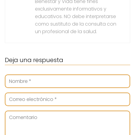
Bienestar y Vida tiene fines
exclusivamente informativos y
educativos. NO debe interpretarse
como sustituto de la consulta con
un profesional de la salud.
Deja una respuesta