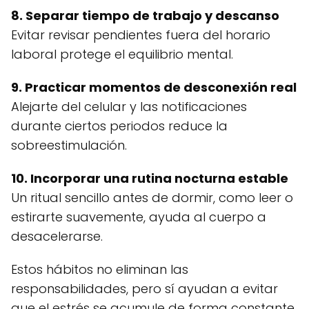
8. Separar tiempo de trabajo y descanso
Evitar revisar pendientes fuera del horario
laboral protege el equilibrio mental.
9. Practicar momentos de desconexión real
Alejarte del celular y las notificaciones
durante ciertos periodos reduce la
sobreestimulación.
10. Incorporar una rutina nocturna estable
Un ritual sencillo antes de dormir, como leer o
estirarte suavemente, ayuda al cuerpo a
desacelerarse.
Estos hábitos no eliminan las
responsabilidades, pero sí ayudan a evitar
que el estrés se acumule de forma constante.