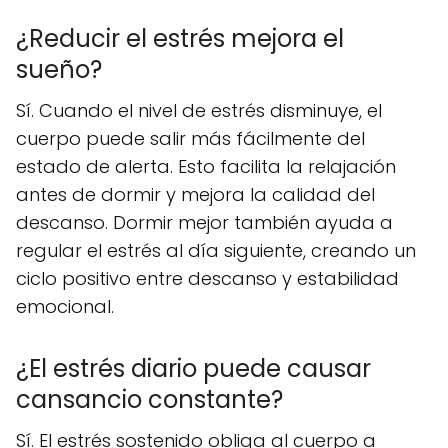
¿Reducir el estrés mejora el
sueño?
Sí. Cuando el nivel de estrés disminuye, el
cuerpo puede salir más fácilmente del
estado de alerta. Esto facilita la relajación
antes de dormir y mejora la calidad del
descanso. Dormir mejor también ayuda a
regular el estrés al día siguiente, creando un
ciclo positivo entre descanso y estabilidad
emocional.
¿El estrés diario puede causar
cansancio constante?
Sí. El estrés sostenido obliga al cuerpo a