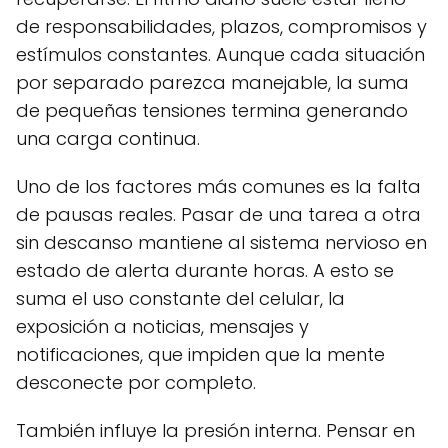
de responsabilidades, plazos, compromisos y
estímulos constantes. Aunque cada situación
por separado parezca manejable, la suma
de pequeñas tensiones termina generando
una carga continua.
Uno de los factores más comunes es la falta
de pausas reales. Pasar de una tarea a otra
sin descanso mantiene al sistema nervioso en
estado de alerta durante horas. A esto se
suma el uso constante del celular, la
exposición a noticias, mensajes y
notificaciones, que impiden que la mente
desconecte por completo.
También influye la presión interna. Pensar en