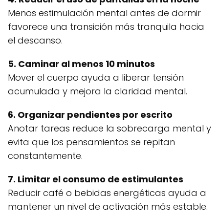
Menos estimulación mental antes de dormir
favorece una transición más tranquila hacia
el descanso.
5. Caminar al menos 10 minutos
Mover el cuerpo ayuda a liberar tensión
acumulada y mejora la claridad mental.
6. Organizar pendientes por escrito
Anotar tareas reduce la sobrecarga mental y
evita que los pensamientos se repitan
constantemente.
7. Limitar el consumo de estimulantes
Reducir café o bebidas energéticas ayuda a
mantener un nivel de activación más estable.