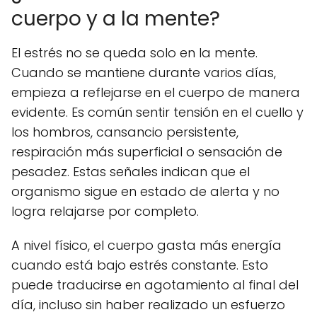
cuerpo y a la mente?
El estrés no se queda solo en la mente.
Cuando se mantiene durante varios días,
empieza a reflejarse en el cuerpo de manera
evidente. Es común sentir tensión en el cuello y
los hombros, cansancio persistente,
respiración más superficial o sensación de
pesadez. Estas señales indican que el
organismo sigue en estado de alerta y no
logra relajarse por completo.
A nivel físico, el cuerpo gasta más energía
cuando está bajo estrés constante. Esto
puede traducirse en agotamiento al final del
día, incluso sin haber realizado un esfuerzo