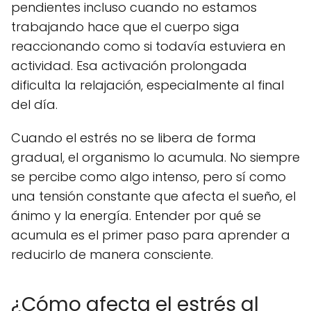
pendientes incluso cuando no estamos
trabajando hace que el cuerpo siga
reaccionando como si todavía estuviera en
actividad. Esa activación prolongada
dificulta la relajación, especialmente al final
del día.
Cuando el estrés no se libera de forma
gradual, el organismo lo acumula. No siempre
se percibe como algo intenso, pero sí como
una tensión constante que afecta el sueño, el
ánimo y la energía. Entender por qué se
acumula es el primer paso para aprender a
reducirlo de manera consciente.
¿Cómo afecta el estrés al