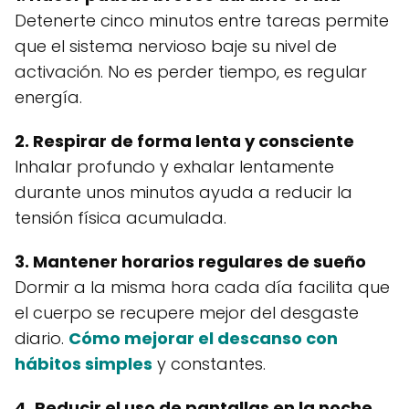
Detenerte cinco minutos entre tareas permite
que el sistema nervioso baje su nivel de
activación. No es perder tiempo, es regular
energía.
2. Respirar de forma lenta y consciente
Inhalar profundo y exhalar lentamente
durante unos minutos ayuda a reducir la
tensión física acumulada.
3. Mantener horarios regulares de sueño
Dormir a la misma hora cada día facilita que
el cuerpo se recupere mejor del desgaste
diario.
Cómo mejorar el descanso con
hábitos simples
y constantes.
4. Reducir el uso de pantallas en la noche