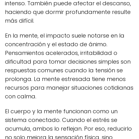
intenso. También puede afectar el descanso,
haciendo que dormir profundamente resulte
más difícil.
En la mente, el impacto suele notarse en la
concentración y el estado de ánimo.
Pensamientos acelerados, irritabilidad o
dificultad para tomar decisiones simples son
respuestas comunes cuando la tensión se
prolonga. La mente estresada tiene menos
recursos para manejar situaciones cotidianas
con calma.
El cuerpo y la mente funcionan como un
sistema conectado. Cuando el estrés se
acumula, ambos lo reflejan. Por eso, reducirlo
no solo mejora la sensación física, sino