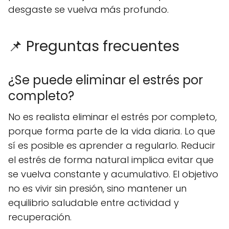
desgaste se vuelva más profundo.
📌 Preguntas frecuentes
¿Se puede eliminar el estrés por
completo?
No es realista eliminar el estrés por completo,
porque forma parte de la vida diaria. Lo que
sí es posible es aprender a regularlo. Reducir
el estrés de forma natural implica evitar que
se vuelva constante y acumulativo. El objetivo
no es vivir sin presión, sino mantener un
equilibrio saludable entre actividad y
recuperación.