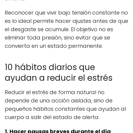
Reconocer que vivir bajo tensión constante no
es lo ideal permite hacer ajustes antes de que
el desgaste se acumule. El objetivo no es
eliminar toda presión, sino evitar que se
convierta en un estado permanente.
10 hábitos diarios que
ayudan a reducir el estrés
Reducir el estrés de forma natural no
depende de una acción aislada, sino de
pequeños hábitos constantes que ayudan al
cuerpo a salir del estado de alerta.
1. Hacer pausas breves durante el día