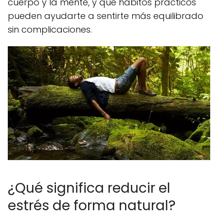
cuerpo y la mente, y qué hábitos prácticos
pueden ayudarte a sentirte más equilibrado
sin complicaciones.
¿Qué significa reducir el
estrés de forma natural?