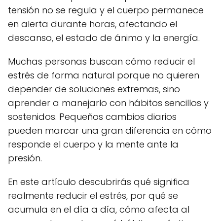
tensión no se regula y el cuerpo permanece
en alerta durante horas, afectando el
descanso, el estado de ánimo y la energía.
Muchas personas buscan cómo reducir el
estrés de forma natural porque no quieren
depender de soluciones extremas, sino
aprender a manejarlo con hábitos sencillos y
sostenidos. Pequeños cambios diarios
pueden marcar una gran diferencia en cómo
responde el cuerpo y la mente ante la
presión.
En este artículo descubrirás qué significa
realmente reducir el estrés, por qué se
acumula en el día a día, cómo afecta al