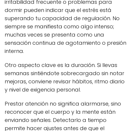
irritabilidad frecuente o problemas para
dormir pueden indicar que el estrés está
superando tu capacidad de regulación. No
siempre se manifiesta como algo intenso;
muchas veces se presenta como una
sensación continua de agotamiento o presión
interna.
Otro aspecto clave es la duración. Si llevas
semanas sintiéndote sobrecargado sin notar
mejoras, conviene revisar hábitos, ritmo diario
y nivel de exigencia personal.
Prestar atención no significa alarmarse, sino
reconocer que el cuerpo y la mente están
enviando señales. Detectarlo a tiempo
permite hacer ajustes antes de que el