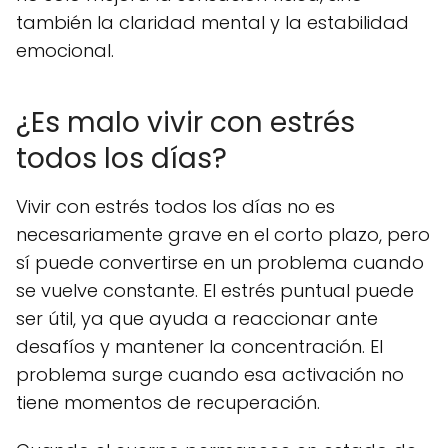
también la claridad mental y la estabilidad
emocional.
¿Es malo vivir con estrés
todos los días?
Vivir con estrés todos los días no es
necesariamente grave en el corto plazo, pero
sí puede convertirse en un problema cuando
se vuelve constante. El estrés puntual puede
ser útil, ya que ayuda a reaccionar ante
desafíos y mantener la concentración. El
problema surge cuando esa activación no
tiene momentos de recuperación.