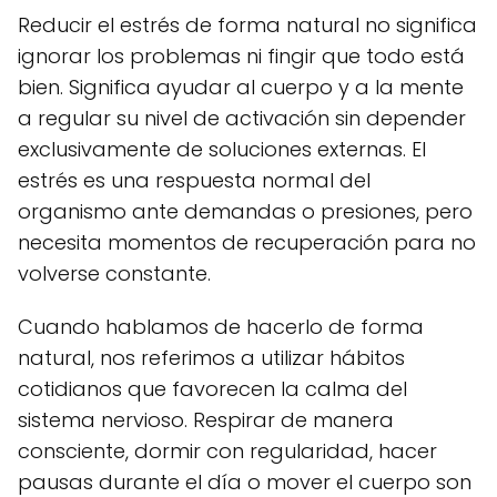
Reducir el estrés de forma natural no significa
ignorar los problemas ni fingir que todo está
bien. Significa ayudar al cuerpo y a la mente
a regular su nivel de activación sin depender
exclusivamente de soluciones externas. El
estrés es una respuesta normal del
organismo ante demandas o presiones, pero
necesita momentos de recuperación para no
volverse constante.
Cuando hablamos de hacerlo de forma
natural, nos referimos a utilizar hábitos
cotidianos que favorecen la calma del
sistema nervioso. Respirar de manera
consciente, dormir con regularidad, hacer
pausas durante el día o mover el cuerpo son