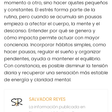
momento a otro, sino hacer ajustes pequeños
y constantes. El estrés forma parte de la
rutina, pero cuando se acumula sin pausas
empieza a afectar el cuerpo, la mente y el
descanso. Entender por qué se genera y
cómo impacta permite actuar con mayor
conciencia. Incorporar hábitos simples, como
hacer pausas, regular el sueño y organizar
pendientes, ayuda a mantener el equilibrio.
Con constancia, es posible disminuir la tensión
diaria y recuperar una sensación más estable
de energía y claridad mental.
SALVADOR REYES
La información publicada en