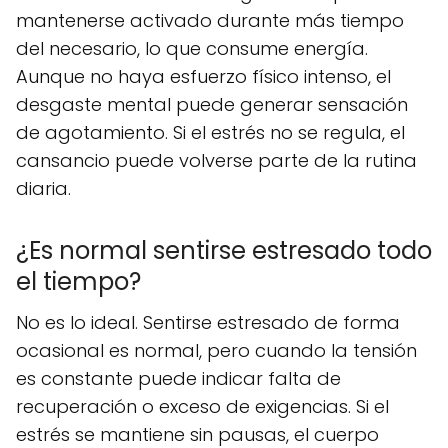
mantenerse activado durante más tiempo
del necesario, lo que consume energía.
Aunque no haya esfuerzo físico intenso, el
desgaste mental puede generar sensación
de agotamiento. Si el estrés no se regula, el
cansancio puede volverse parte de la rutina
diaria.
¿Es normal sentirse estresado todo
el tiempo?
No es lo ideal. Sentirse estresado de forma
ocasional es normal, pero cuando la tensión
es constante puede indicar falta de
recuperación o exceso de exigencias. Si el
estrés se mantiene sin pausas, el cuerpo