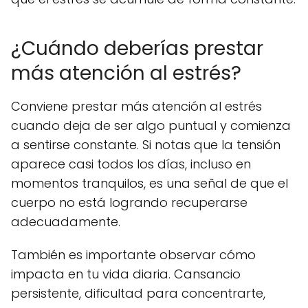
¿Cuándo deberías prestar
más atención al estrés?
Conviene prestar más atención al estrés
cuando deja de ser algo puntual y comienza
a sentirse constante. Si notas que la tensión
aparece casi todos los días, incluso en
momentos tranquilos, es una señal de que el
cuerpo no está logrando recuperarse
adecuadamente.
También es importante observar cómo
impacta en tu vida diaria. Cansancio
persistente, dificultad para concentrarte,