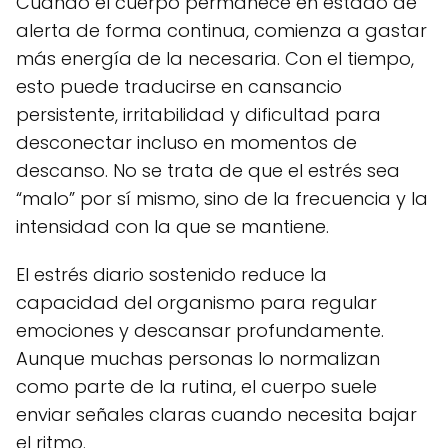
Cuando el cuerpo permanece en estado de
alerta de forma continua, comienza a gastar
más energía de la necesaria. Con el tiempo,
esto puede traducirse en cansancio
persistente, irritabilidad y dificultad para
desconectar incluso en momentos de
descanso. No se trata de que el estrés sea
“malo” por sí mismo, sino de la frecuencia y la
intensidad con la que se mantiene.
El estrés diario sostenido reduce la
capacidad del organismo para regular
emociones y descansar profundamente.
Aunque muchas personas lo normalizan
como parte de la rutina, el cuerpo suele
enviar señales claras cuando necesita bajar
el ritmo.