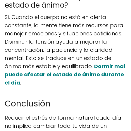
estado de ánimo?
Sí. Cuando el cuerpo no está en alerta
constante, la mente tiene más recursos para
manejar emociones y situaciones cotidianas.
Disminuir la tensión ayuda a mejorar la
concentración, la paciencia y la claridad
mental. Esto se traduce en un estado de
ánimo más estable y equilibrado.
Dormir mal
puede afectar el estado de ánimo durante
el día
.
Conclusión
Reducir el estrés de forma natural cada día
no implica cambiar toda tu vida de un