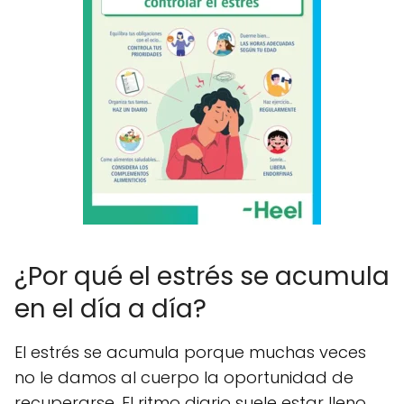
¿Por qué el estrés se acumula
en el día a día?
El estrés se acumula porque muchas veces
no le damos al cuerpo la oportunidad de
recuperarse. El ritmo diario suele estar lleno